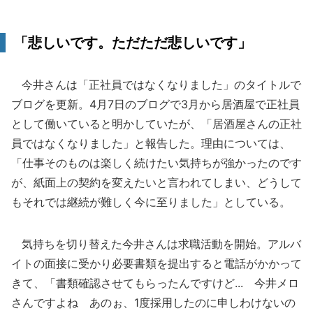
「悲しいです。ただただ悲しいです」
今井さんは「正社員ではなくなりました」のタイトルで
ブログを更新。4月7日のブログで3月から居酒屋で正社員
として働いていると明かしていたが、「居酒屋さんの正社
員ではなくなりました」と報告した。理由については、
「仕事そのものは楽しく続けたい気持ちが強かったのです
が、紙面上の契約を変えたいと言われてしまい、どうして
もそれでは継続が難しく今に至りました」としている。
気持ちを切り替えた今井さんは求職活動を開始。アルバ
イトの面接に受かり必要書類を提出すると電話がかかって
きて、「書類確認させてもらったんですけど... 今井メロ
さんですよね あのぉ、1度採用したのに申しわけないの