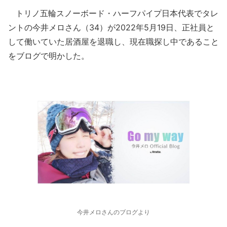
トリノ五輪スノーボード・ハーフパイプ日本代表でタレ
ントの今井メロさん（34）が2022年5月19日、正社員と
して働いていた居酒屋を退職し、現在職探し中であること
をブログで明かした。
今井メロさんのブログより