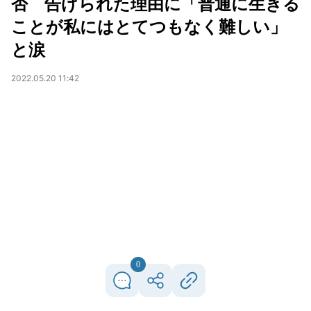
否 告げられた理由に「普通に生きる
ことが私にはとてつもなく難しい」
と涙
2022.05.20 11:42
0