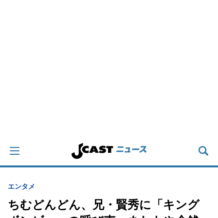
エンタメ
ちむどんどん、兄・賢秀に「キング