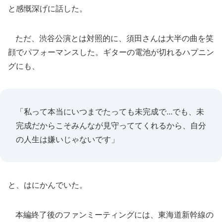
と感慨深げに話した。
ただ、渋谷公演とは対照的に、須田さんは大半の曲を笑
顔でパフォーマンスした。ギターの電池が切れるハプニン
グにも、
「私って本当にいつまでたっても未完成で...でも、未
完成だからこそみんなが見守っててくれるから、自分
の人生は嫌いじゃないです」
と、はにかんでいた。
本編終了後のファンミーティングには、東海道新幹線の