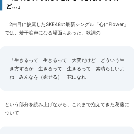
ど...」
2曲目に披露したSKE48の最新シングル「心にFlower」
では、若干涙声になる場面もあった。歌詞の
「生きるって 生きるって 大変だけど どういう生
き方するか 生きるって 生きるって 素晴らしいよ
ね みんなを（癒せる） 花になれ」
という部分を読み上げながら、これまで抱えてきた葛藤に
ついて