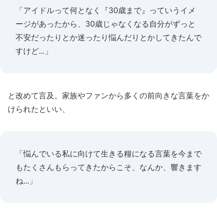
「アイドルって何となく『30歳まで』っていうイメ
ージがあったから、30歳じゃなくなる自分がずっと
不安だったりとか迷ったり悩んだりとかしてきたんで
すけど...」
と改めて言及。家族やファンから多くの前向きな言葉をか
けられたといい、
「悩んでいる私に向けて生きる糧になる言葉を今まで
もたくさんもらってきたからこそ、なんか、響きます
ね...」