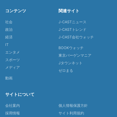
コンテンツ
関連サイト
社会
J-CASTニュース
政治
J-CASTトレンド
経済
J-CAST会社ウォッチ
IT
BOOKウォッチ
エンタメ
東京バーゲンマニア
スポーツ
Jタウンネット
メディア
ゼロまる
動画
サイトについて
会社案内
個人情報保護方針
採用情報
サイト利用規約