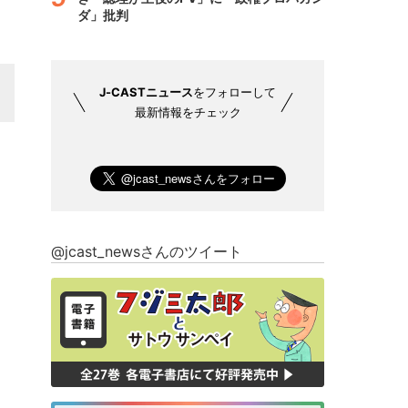
ダ」批判
J-CASTニュース
をフォローして
最新情報をチェック
@jcast_newsさんのツイート