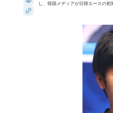
し、韓国メディアが日韓エースの初