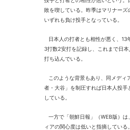
投手と打者との相性が悪いという。
敗を喫している。昨季はマリナーズ
いずれも負け投手となっている。
日本人の打者とも相性が悪く、13
3打数2安打を記録し、これまで日本人
打ち込んでいる。
このような背景もあり、同メディア
者・大谷」を制圧すれば日本人投手
している。
一方で「朝鮮日報」（WEB版）は
ィアの関心度は低いと指摘している