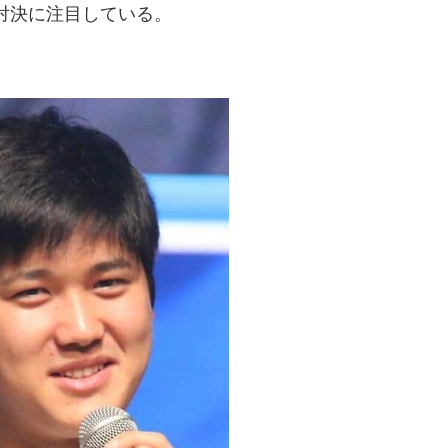
対決に注目している。