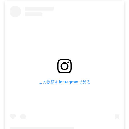
この投稿をInstagramで見る