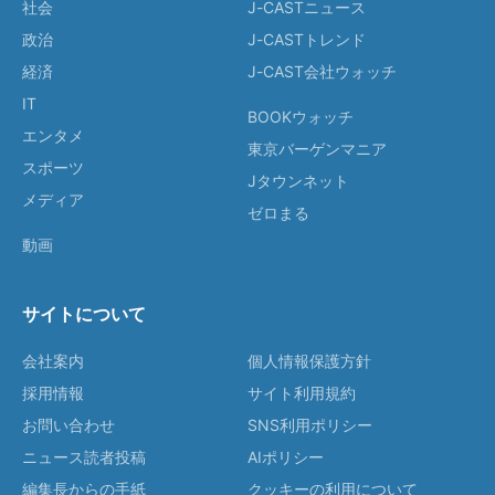
社会
J-CASTニュース
政治
J-CASTトレンド
経済
J-CAST会社ウォッチ
IT
BOOKウォッチ
エンタメ
東京バーゲンマニア
スポーツ
Jタウンネット
メディア
ゼロまる
動画
サイトについて
会社案内
個人情報保護方針
採用情報
サイト利用規約
お問い合わせ
SNS利用ポリシー
ニュース読者投稿
AIポリシー
編集長からの手紙
クッキーの利用について