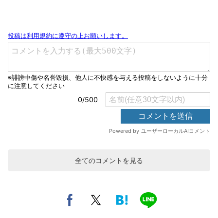
全てのコメントを見る