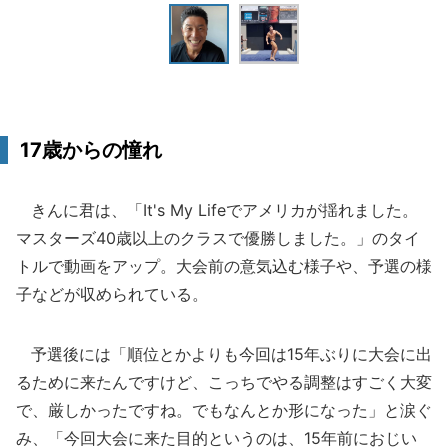
17歳からの憧れ
きんに君は、「It's My Lifeでアメリカが揺れました。
マスターズ40歳以上のクラスで優勝しました。」のタイ
トルで動画をアップ。大会前の意気込む様子や、予選の様
子などが収められている。
予選後には「順位とかよりも今回は15年ぶりに大会に出
るために来たんですけど、こっちでやる調整はすごく大変
で、厳しかったですね。でもなんとか形になった」と涙ぐ
み、「今回大会に来た目的というのは、15年前におじい