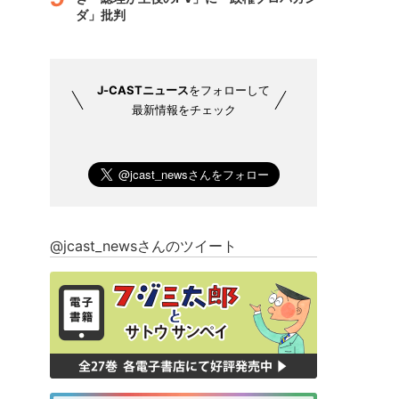
ダ」批判
J-CASTニュース
をフォローして
最新情報をチェック
@jcast_newsさんのツイート