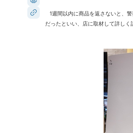
1週間以内に商品を返さないと、警
だったといい、店に取材して詳しく