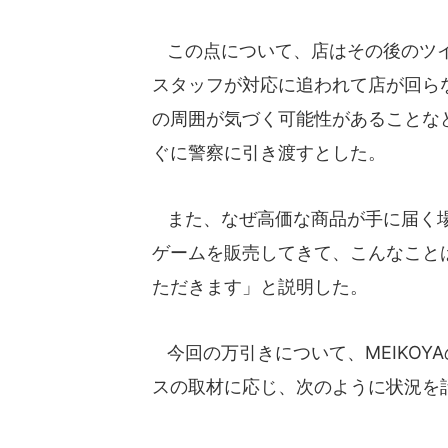
この点について、店はその後のツイ
スタッフが対応に追われて店が回ら
の周囲が気づく可能性があることな
ぐに警察に引き渡すとした。
また、なぜ高価な商品が手に届く場
ゲームを販売してきて、こんなこと
ただきます」と説明した。
今回の万引きについて、MEIKOYAの
スの取材に応じ、次のように状況を