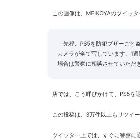
この画像は、MEIKOYAのツイッタ
「先程、PS5を防犯ブザーごと
カメラが全て写しています。1
場合は警察に相談させていただ
店では、こう呼びかけて、PS5を
この投稿は、3万件以上もリツイー
ツイッター上では、すぐに警察に通