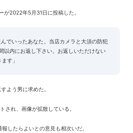
ーが2022年5月31日に投稿した。
盗んでいったあなた。当店カメラと大須の防犯
週間以内にお返し下さい。お返しいただけない
きます」
返すよう男に求めた。
トされ、画像が拡散している。
報したらよいとの意見も相次いだ。