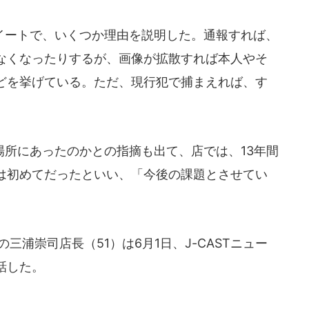
ートで、いくつか理由を説明した。通報すれば、
なくなったりするが、画像が拡散すれば本人やそ
どを挙げている。ただ、現行犯で捕まえれば、す
所にあったのかとの指摘も出て、店では、13年間
は初めてだったといい、「今後の課題とさせてい
三浦崇司店長（51）は6月1日、J-CASTニュー
話した。