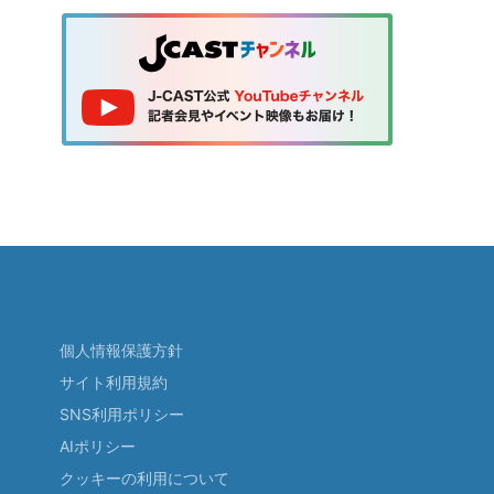
個人情報保護方針
サイト利用規約
SNS利用ポリシー
AIポリシー
クッキーの利用について