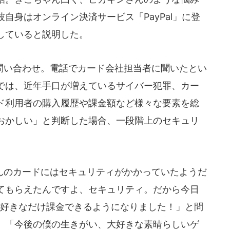
自身はオンライン決済サービス「PayPal」に登
していると説明した。
い合わせ。電話でカード会社担当者に聞いたとい
では、近年手口が増えているサイバー犯罪、カー
ド利用者の購入履歴や課金額など様々な要素を総
おかしい」と判断した場合、一段階上のセキュリ
。
のカードにはセキュリティがかかっていたようだ
てもらえたんですよ、セキュリティ。だから今日
に好きなだけ課金できるようになりました！」と問
、「今後の僕の生きがい、大好きな素晴らしいゲ