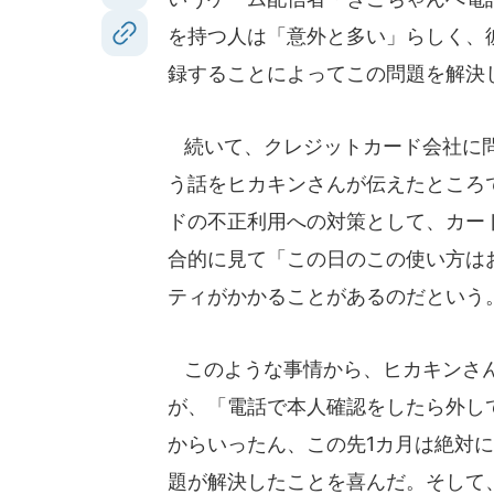
を持つ人は「意外と多い」らしく、彼
録することによってこの問題を解決
続いて、クレジットカード会社に問
う話をヒカキンさんが伝えたところ
ドの不正利用への対策として、カー
合的に見て「この日のこの使い方は
ティがかかることがあるのだという
このような事情から、ヒカキンさん
が、「電話で本人確認をしたら外し
からいったん、この先1カ月は絶対
題が解決したことを喜んだ。そして