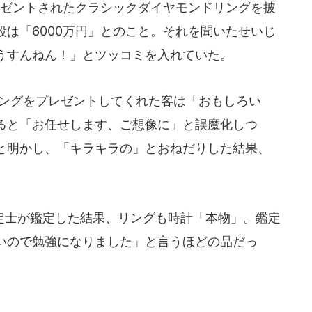
レゼントされたクラシックダイヤモンドリングを披
は「6000万円」とのこと。それを聞いたせいじ
うすんねん！」とツッコミを入れていた。
リングをプレゼントしてくれた客は「おもしろい
ると「お任せします、ご想像に」と誤魔化しつ
と明かし、「キラキラの」とおねだりした結果、
。
士が鑑定した結果、リングも時計「本物」。鑑定
いので勉強になりました」と言うほどの品だっ