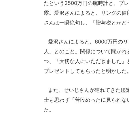
たという2500万円の腕時計と、プ
露。愛沢さんによると、リングの値段
さんは一瞬絶句し、「贈与税とかど
愛沢さんによると、6000万円の
人」とのこと。関係について聞かれ
つ、「大切な人にいただきました」
プレゼントしてもらったと明かした
また、せいじさんが連れてきた鑑定
士も思わず「普段めったに見られな
た。