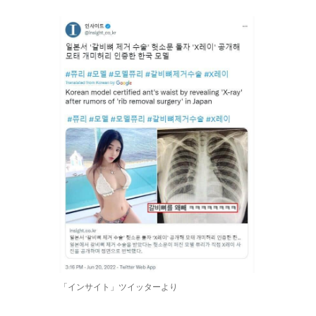
「インサイト」ツイッターより