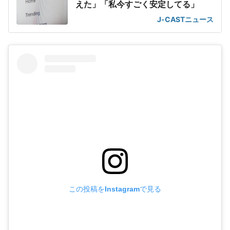
えた」「私今すごく安定してる」
J-CASTニュース
この投稿をInstagramで見る