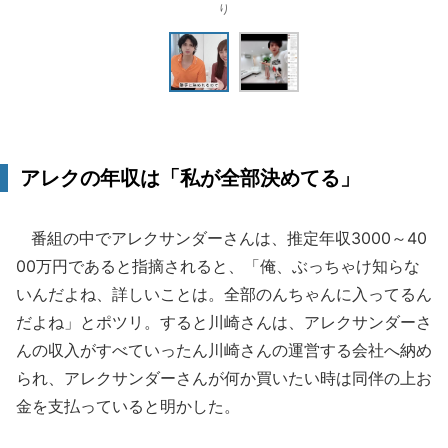
り
アレクの年収は「私が全部決めてる」
番組の中でアレクサンダーさんは、推定年収3000～40
00万円であると指摘されると、「俺、ぶっちゃけ知らな
いんだよね、詳しいことは。全部のんちゃんに入ってるん
だよね」とポツリ。すると川崎さんは、アレクサンダーさ
んの収入がすべていったん川崎さんの運営する会社へ納め
られ、アレクサンダーさんが何か買いたい時は同伴の上お
金を支払っていると明かした。