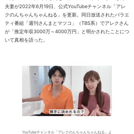
夫妻が2022年6月19日、公式YouTubeチャンネル「アレ
クのんちゃんちゃんねる」を更新。同日放送されたバラエ
ティ番組「週刊さんまとマツコ」（TBS系）でアレクさん
が「推定年収3000万～4000万円」と明かされたことにつ
いて真相を語った。
YouTubeチャンネル「アレクのんちゃんちゃんねる」よ