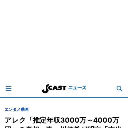
エンタメ
動画
アレク「推定年収3000万～4000万