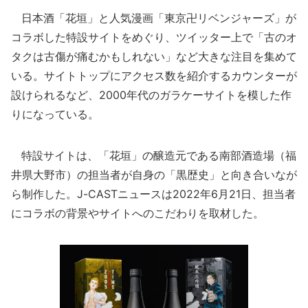
日本酒「花垣」と人気漫画「東京卍リベンジャーズ」が
コラボした特設サイトをめぐり、ツイッター上で「古のオ
タクは古傷が痛むかもしれない」など大きな注目を集めて
いる。サイトトップにアクセス数を紹介するカウンターが
設けられるなど、2000年代のガラケーサイトを模した作
りになっている。
特設サイトは、「花垣」の醸造元である南部酒造場（福
井県大野市）の担当者が自身の「黒歴史」と向き合いなが
ら制作した。J-CASTニュースは2022年6月21日、担当者
にコラボの背景やサイトへのこだわりを取材した。