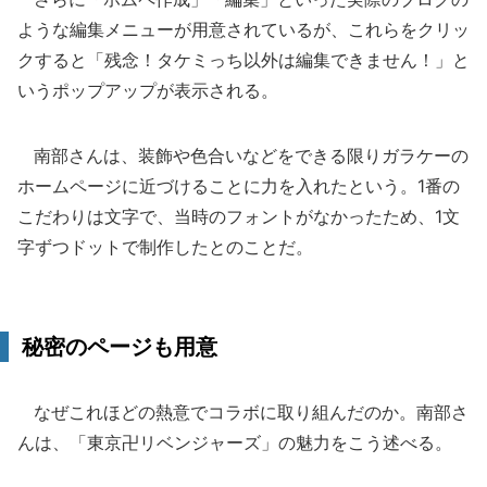
ような編集メニューが用意されているが、これらをクリッ
クすると「残念！タケミっち以外は編集できません！」と
いうポップアップが表示される。
南部さんは、装飾や色合いなどをできる限りガラケーの
ホームページに近づけることに力を入れたという。1番の
こだわりは文字で、当時のフォントがなかったため、1文
字ずつドットで制作したとのことだ。
秘密のページも用意
なぜこれほどの熱意でコラボに取り組んだのか。南部さ
んは、「東京卍リベンジャーズ」の魅力をこう述べる。