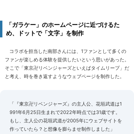
「ガラケー」のホームページに近づけるた
め、ドットで「文字」を制作
コラボを担当した南部さんには、1ファンとして多くの
ファンが楽しめる体験を提供したいという思いがあった。
そこで「東京卍リベンジャーズといえばタイムリープ」だ
と考え、時を巻き返すようなウェブページを制作した。
「『東京卍リベンジャーズ』の主人公、花垣武道は1
991年6月25日生まれで2022年時点では31歳です。
もし、主人公の花垣武道が2005年にウェブサイトを
作っていたら？と想像を膨らませ制作しました」