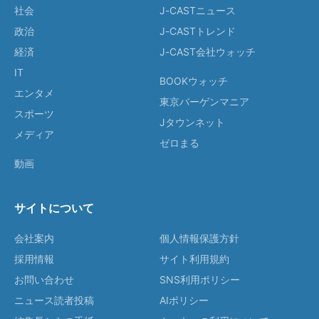
社会
J-CASTニュース
政治
J-CASTトレンド
経済
J-CAST会社ウォッチ
IT
BOOKウォッチ
エンタメ
東京バーゲンマニア
スポーツ
Jタウンネット
メディア
ゼロまる
動画
サイトについて
会社案内
個人情報保護方針
採用情報
サイト利用規約
お問い合わせ
SNS利用ポリシー
ニュース読者投稿
AIポリシー