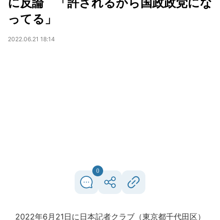
に反論 「許されるから国政政党にな
ってる」
2022.06.21 18:14
0
2022年6月21日に日本記者クラブ（東京都千代田区）