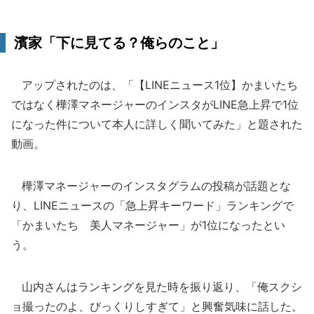
濱家「下に見てる？俺らのこと」
アップされたのは、「【LINEニュース1位】かまいたち
ではなく樺澤マネージャーのインスタがLINE急上昇で1位
になった件について本人に詳しく聞いてみた」と題された
動画。
樺澤マネージャーのインスタグラムの投稿が話題とな
り、LINEニュースの「急上昇キーワード」ランキングで
「かまいたち 美人マネージャー」が1位になったとい
う。
山内さんはランキングを見た時を振り返り、「俺スクシ
ョ撮ったのよ、びっくりしすぎて」と興奮気味に話した。