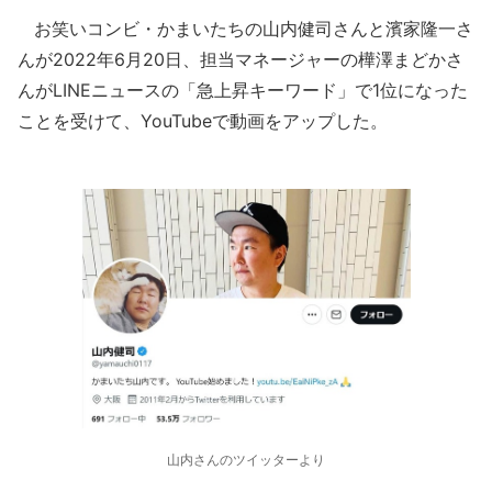
お笑いコンビ・かまいたちの山内健司さんと濱家隆一さ
んが2022年6月20日、担当マネージャーの樺澤まどかさ
んがLINEニュースの「急上昇キーワード」で1位になった
ことを受けて、YouTubeで動画をアップした。
山内さんのツイッターより