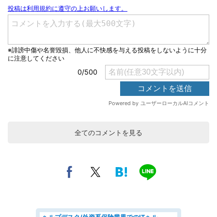
全てのコメントを見る