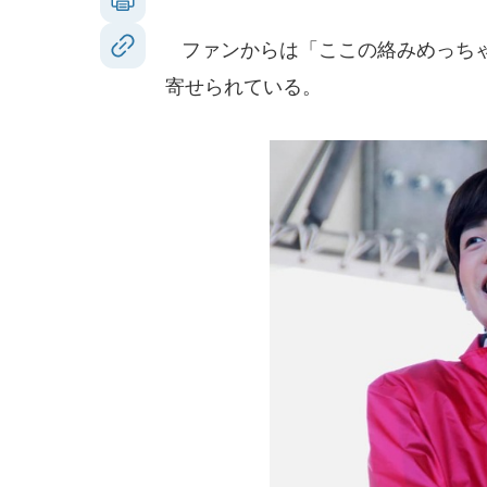
ファンからは「ここの絡みめっちゃ
寄せられている。