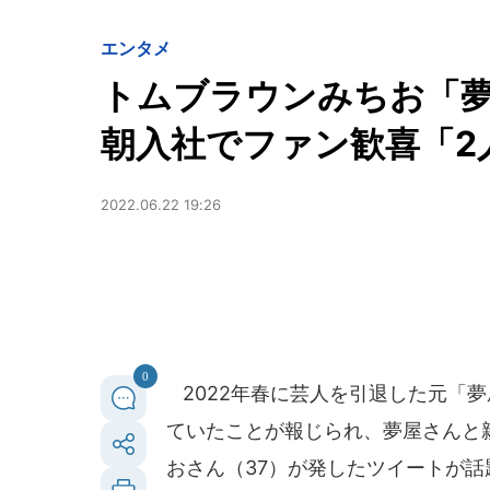
エンタメ
トムブラウンみちお「
朝入社でファン歓喜「2
2022.06.22 19:26
0
2022年春に芸人を引退した元「夢
ていたことが報じられ、夢屋さんと
おさん（37）が発したツイートが話