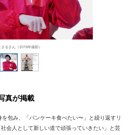
まさるさん（2019年撮影）
写真が掲載
を包み、「パンケーキ食べたい〜」と繰り返すリ
「社会人として新しい道で頑張っていきたい」と芸