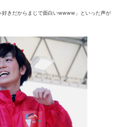
好きだからまじで面白いwwww」といった声が