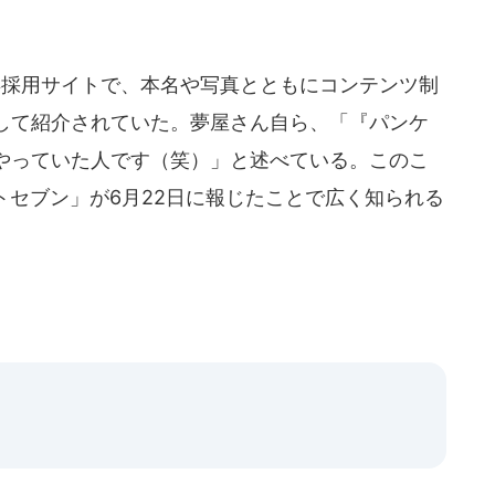
採用サイトで、本名や写真とともにコンテンツ制
して紹介されていた。夢屋さん自ら、「『パンケ
やっていた人です（笑）」と述べている。このこ
トセブン」が6月22日に報じたことで広く知られる
、