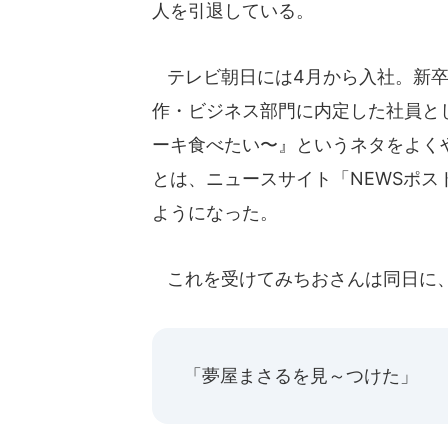
人を引退している。
テレビ朝日には4月から入社。新卒
作・ビジネス部門に内定した社員と
ーキ食べたい〜』というネタをよく
とは、ニュースサイト「NEWSポス
ようになった。
これを受けてみちおさんは同日に
「夢屋まさるを見～つけた」