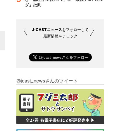
ダ」批判
J-CASTニュース
をフォローして
最新情報をチェック
@jcast_newsさんのツイート