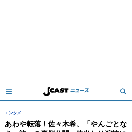
エンタメ
あわや転落！佐々木希、「やんごとな