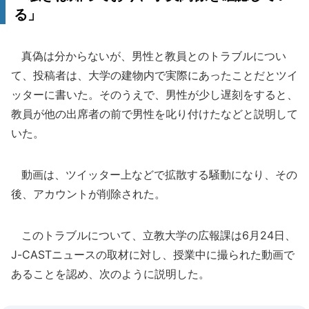
る」
真偽は分からないが、男性と教員とのトラブルについ
て、投稿者は、大学の建物内で実際にあったことだとツイ
ッターに書いた。そのうえで、男性が少し遅刻をすると、
教員が他の出席者の前で男性を叱り付けたなどと説明して
いた。
動画は、ツイッター上などで拡散する騒動になり、その
後、アカウントが削除された。
このトラブルについて、立教大学の広報課は6月24日、
J-CASTニュースの取材に対し、授業中に撮られた動画で
あることを認め、次のように説明した。