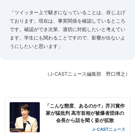
「ツイッター上で騒ぎになっていることは、存じ上げ
ております。現在は、事実関係を確認しているところ
です。確認ができ次第、適切に対処したいと考えてい
ます。学生にも関わることですので、影響が出ないよ
うにしたいと思います」
（J-CASTニュース編集部 野口博之）
「こんな態度、あるのか?」芥川賞作
家が猛批判 高市首相が被爆者団体の
会長から話を聞く姿が拡散
J-CASTニュース