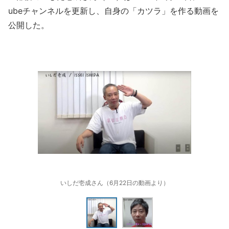
ubeチャンネルを更新し、自身の「カツラ」を作る動画を
公開した。
いしだ壱成さん（6月22日の動画より）