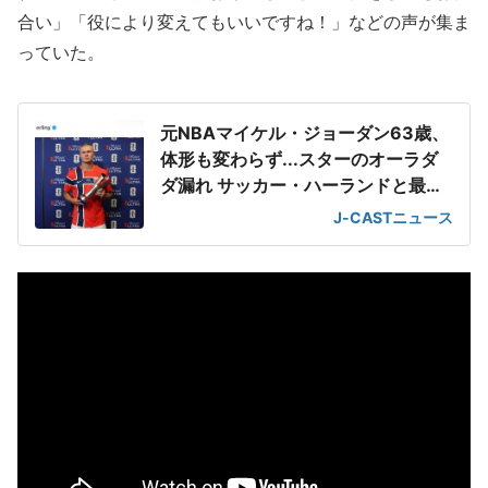
合い」「役により変えてもいいですね！」などの声が集ま
っていた。
元NBAマイケル・ジョーダン63歳、
体形も変わらず...スターのオーラダ
ダ漏れ サッカー・ハーランドと最強
2ショット
J-CASTニュース