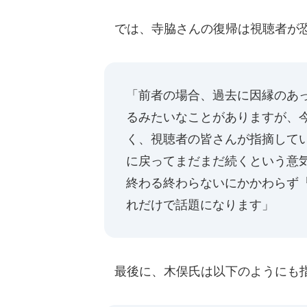
では、寺脇さんの復帰は視聴者が恐
「前者の場合、過去に因縁のあ
るみたいなことがありますが、
く、視聴者の皆さんが指摘して
に戻ってまだまだ続くという意
終わる終わらないにかかわらず
れだけで話題になります」
最後に、木俣氏は以下のようにも