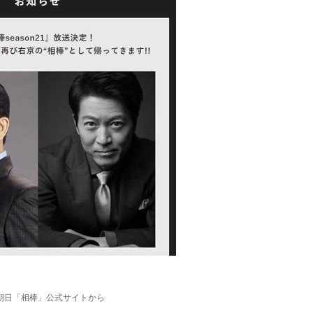
朝日「相棒」公式サイトから