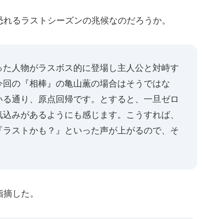
れるラストシーズンの兆候なのだろうか。
った人物がラスボス的に登場し主人公と対峙す
今回の『相棒』の亀山薫の場合はそうではな
いる通り、原点回帰です。とすると、一旦ゼロ
気込みがあるようにも感じます。こうすれば、
『ラストかも？』といった声が上がるので、そ
指摘した。