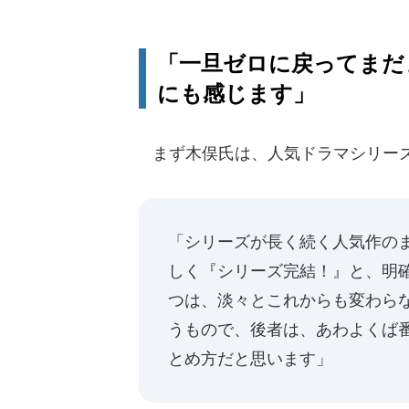
「一旦ゼロに戻ってまだ
にも感じます」
まず木俣氏は、人気ドラマシリーズ
「シリーズが長く続く人気作のま
しく『シリーズ完結！』と、明
つは、淡々とこれからも変わら
うもので、後者は、あわよくば
とめ方だと思います」