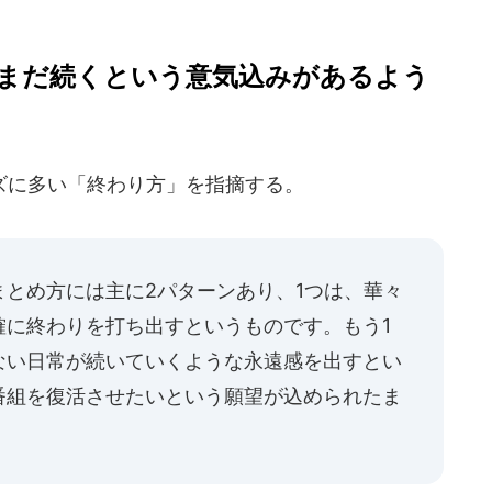
まだ続くという意気込みがあるよう
に多い「終わり方」を指摘する。
とめ方には主に2パターンあり、1つは、華々
確に終わりを打ち出すというものです。もう1
ない日常が続いていくような永遠感を出すとい
番組を復活させたいという願望が込められたま