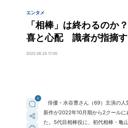
エンタメ
「相棒」は終わるのか？
喜と心配 識者が指摘す
2022.06.25 17:00
0
俳優・水谷豊さん（69）主演の人
新作が2022年10月期から2クール
た。5代目相棒役に、初代相棒・亀山