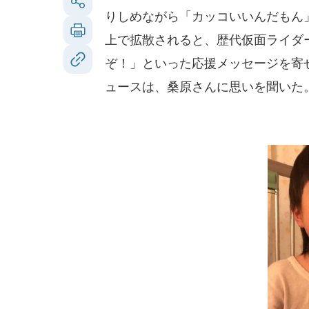
りしめながら「カッコいいんだもん
上で拡散されると、歴代仮面ライダ
ぞ！」といった応援メッセージを寄せ
ュースは、桑原さんに思いを聞いた