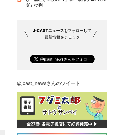
ダ」批判
J-CASTニュース
をフォローして
最新情報をチェック
@jcast_newsさんのツイート