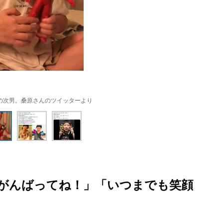
の次男。桑原さんのツイッターより
がんばってね！」「いつまでも笑顔