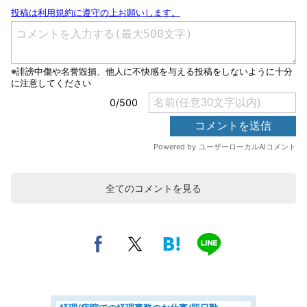
全てのコメントを見る