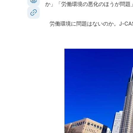
か」「労働環境の悪化のほうが問題
労働環境に問題はないのか。J-CA