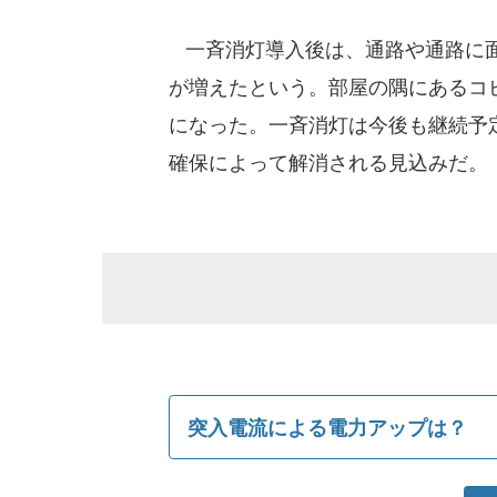
一斉消灯導入後は、通路や通路に面
が増えたという。部屋の隅にあるコ
になった。一斉消灯は今後も継続予
確保によって解消される見込みだ。
突入電流による電力アップは？