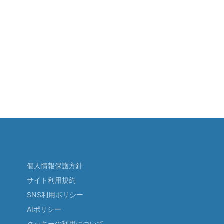
個人情報保護方針
サイト利用規約
SNS利用ポリシー
AIポリシー
クッキーの利用について