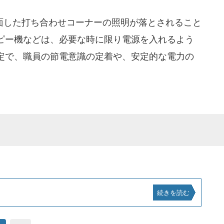
した打ち合わせコーナーの照明が落とされること
ピー機などは、必要な時に限り電源を入れるよう
定で、職員の節電意識の定着や、安定的な電力の
続きを読む