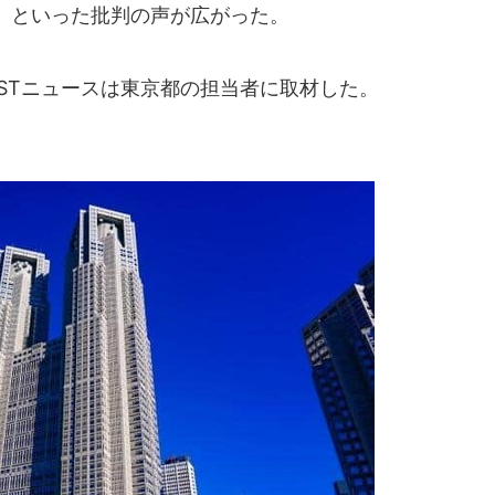
」といった批判の声が広がった。
STニュースは東京都の担当者に取材した。