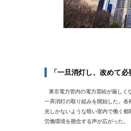
「一旦消灯し、改めて必
東京電力管内の電力需給が厳しくなっ
一斉消灯の取り組みを開始した。各
光しかないような暗い室内で働く都
労働環境を懸念する声が広がった。