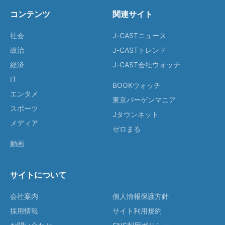
コンテンツ
関連サイト
社会
J-CASTニュース
政治
J-CASTトレンド
経済
J-CAST会社ウォッチ
IT
BOOKウォッチ
エンタメ
東京バーゲンマニア
スポーツ
Jタウンネット
メディア
ゼロまる
動画
サイトについて
会社案内
個人情報保護方針
採用情報
サイト利用規約