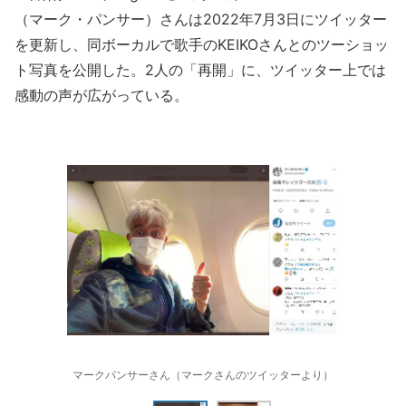
（マーク・パンサー）さんは2022年7月3日にツイッター
を更新し、同ボーカルで歌手のKEIKOさんとのツーショッ
ト写真を公開した。2人の「再開」に、ツイッター上では
感動の声が広がっている。
マークパンサーさん（マークさんのツイッターより）