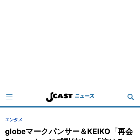
エンタメ
globeマークパンサー＆KEIKO「再会