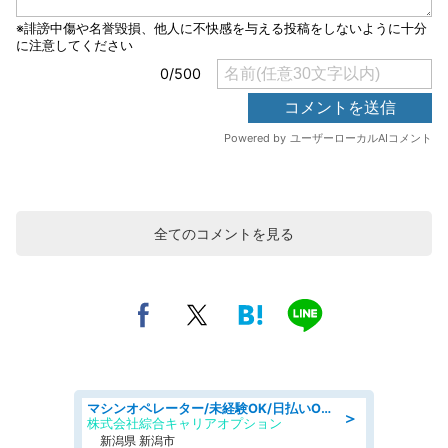
全てのコメントを見る
マシンオペレーター/未経験OK/日払いOK/寮費無料/交替制/20・30・40代活躍中
＞
株式会社綜合キャリアオプション
新潟県 新潟市