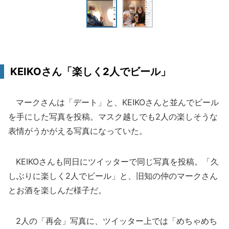
KEIKOさん「楽しく2人でビール」
マークさんは「デート」と、KEIKOさんと並んでビール
を手にした写真を投稿。マスク越しでも2人の楽しそうな
表情がうかがえる写真になっていた。
KEIKOさんも同日にツイッターで同じ写真を投稿。「久
しぶりに楽しく2人でビール」と、旧知の仲のマークさん
とお酒を楽しんだ様子だ。
2人の「再会」写真に、ツイッター上では「めちゃめち