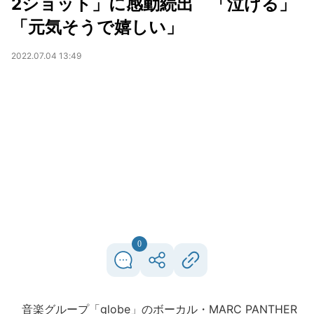
2ショット」に感動続出 「泣ける」
「元気そうで嬉しい」
2022.07.04 13:49
0
音楽グループ「globe」のボーカル・MARC PANTHER