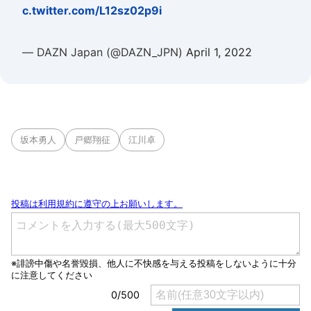
c.twitter.com/L12sz02p9i
— DAZN Japan (@DAZN_JPN)
April 1, 2022
坂本勇人
戸郷翔征
江川卓