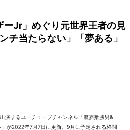
ザーJr」めぐり元世界王者の見
パンチ当たらない」「夢ある」
出演するユーチューブチャンネル「渡嘉敷勝男&
」が2022年7月7日に更新。9月に予定される格闘