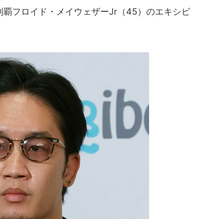
制覇フロイド・メイウェザーJr（45）のエキシビ