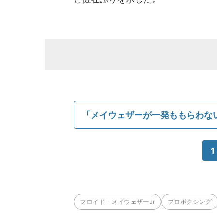
「メイウェザーが一発ももらわな
1
フロイド・メイウェザーJr
プロボクシング