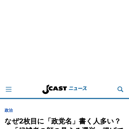
政治
なぜ2枚目に「政党名」書く人多い？