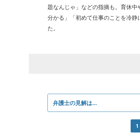
題なんじゃ」などの指摘も。育休中
分かる」「初めて仕事のことを冷静
た。
弁護士の見解は...
1