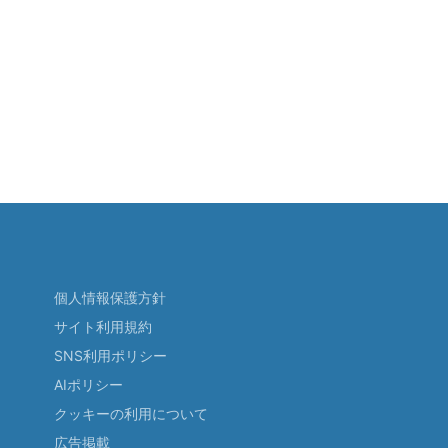
個人情報保護方針
サイト利用規約
SNS利用ポリシー
AIポリシー
クッキーの利用について
広告掲載