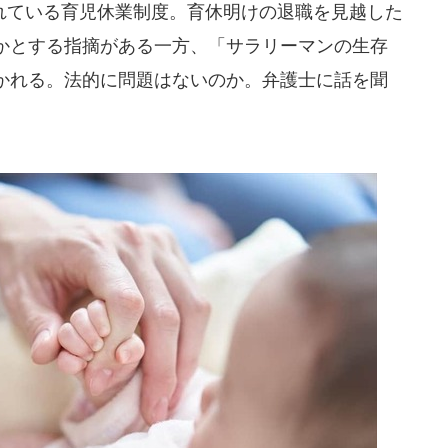
ている育児休業制度。育休明けの退職を見越した
かとする指摘がある一方、「サラリーマンの生存
かれる。法的に問題はないのか。弁護士に話を聞