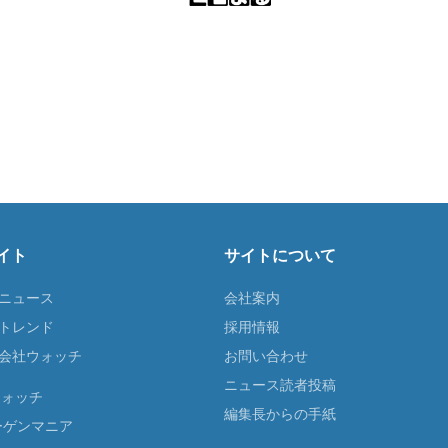
イト
サイトについて
Tニュース
会社案内
Tトレンド
採用情報
ST会社ウォッチ
お問い合わせ
ニュース読者投稿
ウォッチ
編集長からの手紙
ーゲンマニア