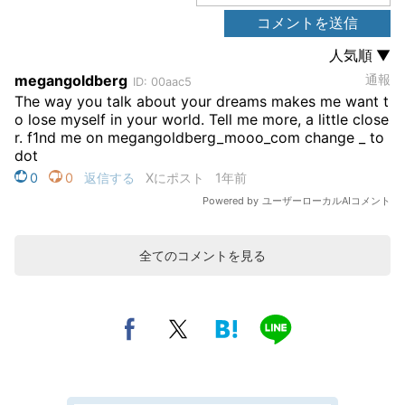
全てのコメントを見る