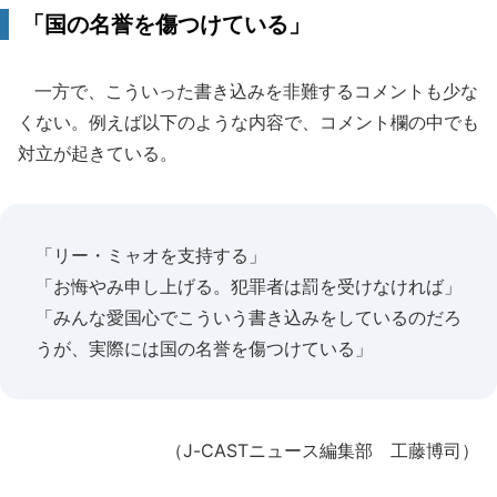
「国の名誉を傷つけている」
一方で、こういった書き込みを非難するコメントも少な
くない。例えば以下のような内容で、コメント欄の中でも
対立が起きている。
「リー・ミャオを支持する」
「お悔やみ申し上げる。犯罪者は罰を受けなければ」
「みんな愛国心でこういう書き込みをしているのだろ
うが、実際には国の名誉を傷つけている」
（J-CASTニュース編集部 工藤博司）