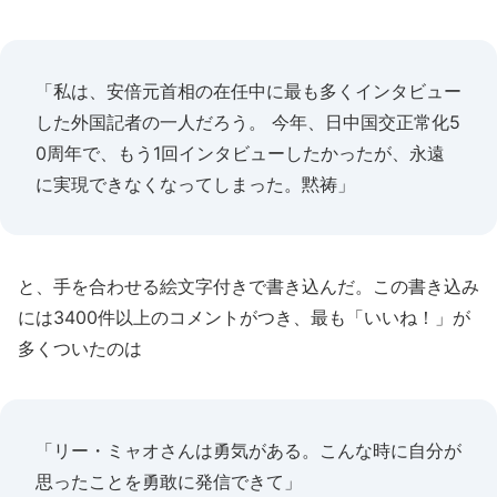
「私は、安倍元首相の在任中に最も多くインタビュー
した外国記者の一人だろう。 今年、日中国交正常化5
0周年で、もう1回インタビューしたかったが、永遠
に実現できなくなってしまった。黙祷」
と、手を合わせる絵文字付きで書き込んだ。この書き込み
には3400件以上のコメントがつき、最も「いいね！」が
多くついたのは
「リー・ミャオさんは勇気がある。こんな時に自分が
思ったことを勇敢に発信できて」