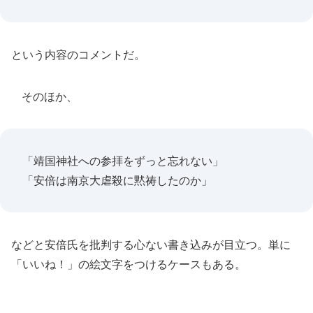
という内容のコメントだ。
そのほか、
「靖国神社への参拝をずっと忘れない」
「安倍は南京大虐殺に黙祷したのか」
などと安倍氏を批判する心ない書き込みが目立つ。単に
「いいね！」の絵文字をつけるケースもある。