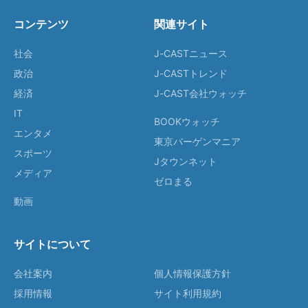
コンテンツ
関連サイト
社会
J-CASTニュース
政治
J-CASTトレンド
経済
J-CAST会社ウォッチ
IT
BOOKウォッチ
エンタメ
東京バーゲンマニア
スポーツ
Jタウンネット
メディア
ゼロまる
動画
サイトについて
会社案内
個人情報保護方針
採用情報
サイト利用規約