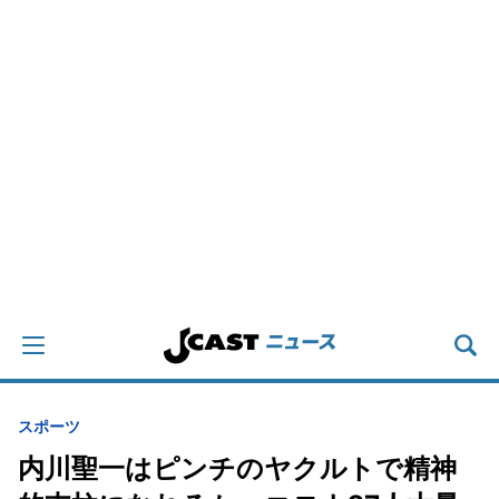
スポーツ
内川聖一はピンチのヤクルトで精神