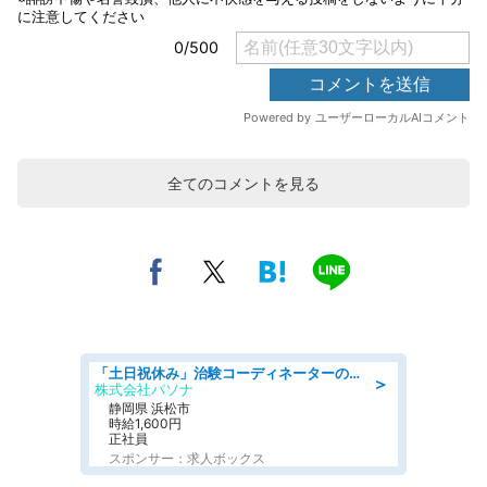
全てのコメントを見る
「土日祝休み」治験コーディネーターのお仕事/未経験OK
＞
株式会社パソナ
静岡県 浜松市
時給1,600円
正社員
スポンサー：求人ボックス