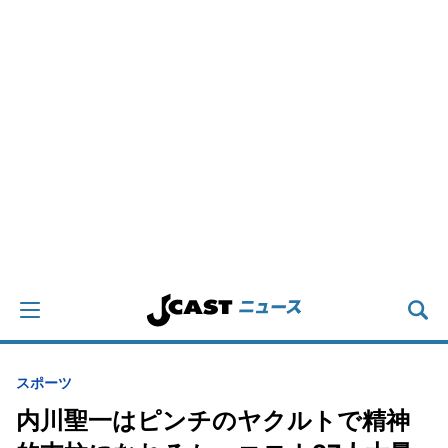
スポーツ
内川聖一はピンチのヤクルトで精神