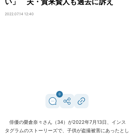
い」 夫・賀来賢人も過去に訴え
2022.07.14 12:40
0
俳優の榮倉奈々さん（34）が2022年7月13日、インス
タグラムのストーリーズで、子供が盗撮被害にあったとし