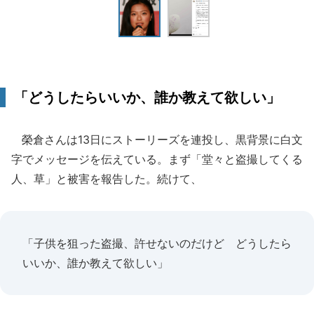
「どうしたらいいか、誰か教えて欲しい」
榮倉さんは13日にストーリーズを連投し、黒背景に白文
字でメッセージを伝えている。まず「堂々と盗撮してくる
人、草」と被害を報告した。続けて、
「子供を狙った盗撮、許せないのだけど どうしたら
いいか、誰か教えて欲しい」