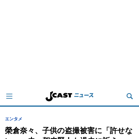
エンタメ
榮倉奈々、子供の盗撮被害に「許せな