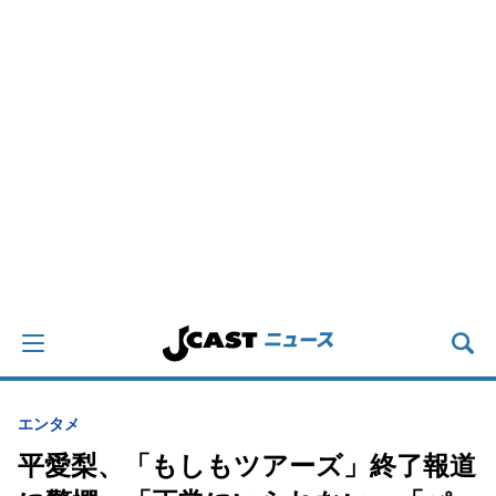
エンタメ
平愛梨、「もしもツアーズ」終了報道