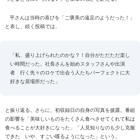
平さんは当時の喜びを「ご褒美の遠足のようだった！」
と表し、続く投稿では、
「私、盛り上げられたのかな？！自分がただただ楽し
い時間だった。社長さんを始めスタッフさんや出演
者 行く先々のロケで出会う人たちパーフェクトに大
好きな居場所だった」
と振り返る。さらに、初収録日の自身の写真を披露。番組
の影響を「美味しいものをたくさん食べさせてくれて私は
食べることが大好きになった」「人見知りなのも少し克服
できた いや、すごい喋るようになった」という。