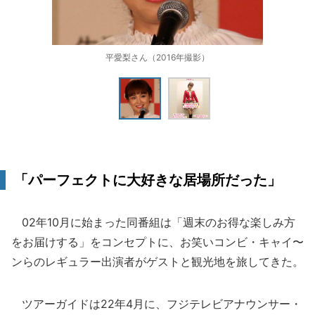
平愛梨さん（2016年撮影）
「パーフェクトに大好きな居場所だった」
02年10月に始まった同番組は「週末のお得な楽しみ方
をお届けする」をコンセプトに、お笑いコンビ・キャイ〜
ンらのレギュラー出演者がゲストと観光地を旅してきた。
ツアーガイドは22年4月に、フジテレビアナウンサー・