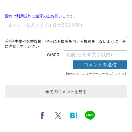
全てのコメントを見る