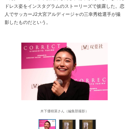
ドレス姿をインスタグラムのストーリーズで披露した。恋
人でサッカーJ2大宮アルディージャの三幸秀稔選手が撮
影したものだという。
木下優樹菜さん（編集部撮影）