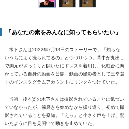
「あなたの素をみんなに知ってもらいたい」
木下さんは2022年7月13日のストーリーで、「知らな
いうちによく撮られてるの」とつづりつつ、背中が丸出し
で胸元がざっくりと開いたにドレスを着用し、化粧台に向
かっている自身の動画を公開。動画の撮影者として三幸選
手のインスタグラムアカウントにリンクをつけていた。
当初、後ろ姿の木下さんは撮影されていることに気づい
ていなかったが、歯磨きを始めながら振り返り、初めて撮
影されていることを察知。「えっ」と小さく声を上げ、驚
いたように目を見開いて動きを止めていた。