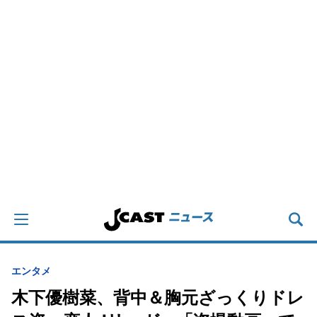
エンタメ
木下優樹菜、背中＆胸元ざっくりドレ