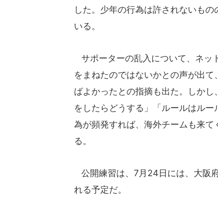
した。少年の行為は許されないもの
いる。
サポーターの乱入について、ネット
をまねたのではないかとの声が出て
ばよかったとの指摘も出た。しかし
をしたらどうする」「ルールはルー
為が頻発すれば、海外チームも来て
る。
公開練習は、7月24日には、大阪
れる予定だ。