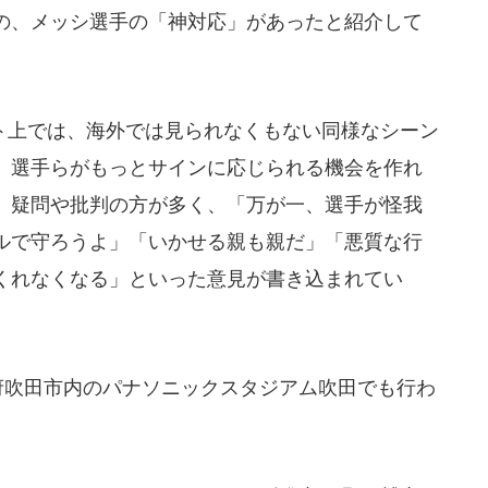
の、メッシ選手の「神対応」があったと紹介して
上では、海外では見られなくもない同様なシーン
、選手らがもっとサインに応じられる機会を作れ
、疑問や批判の方が多く、「万が一、選手が怪我
ルで守ろうよ」「いかせる親も親だ」「悪質な行
くれなくなる」といった意見が書き込まれてい
府吹田市内のパナソニックスタジアム吹田でも行わ