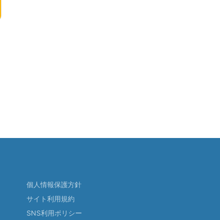
個人情報保護方針
サイト利用規約
SNS利用ポリシー