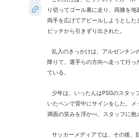
り切ってゴール裏に走り、両膝を地
両手を広げてアピールしようとした
ピッチから引きずり出された。
乱入のきっかけは、アルゼンチンの
降りて、選手らの方向へ走って行っ
ている。
少年は、いったんはPSGのスタッ
いたペンで背中にサインをした。メ
満面の笑みを浮かべ、スタッフに抱
サッカーメディアでは、その後、乱