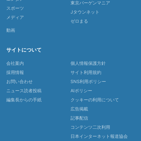
東京バーゲンマニア
スポーツ
Jタウンネット
メディア
ゼロまる
動画
サイトについて
会社案内
個人情報保護方針
採用情報
サイト利用規約
お問い合わせ
SNS利用ポリシー
ニュース読者投稿
AIポリシー
編集長からの手紙
クッキーの利用について
広告掲載
記事配信
コンテンツ二次利用
日本インターネット報道協会