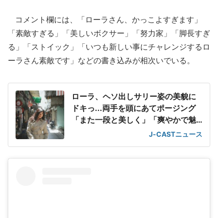
コメント欄には、「ローラさん、かっこよすぎます」
「素敵すぎる」「美しいボクサー」「努力家」「脚長すぎ
る」「ストイック」「いつも新しい事にチャレンジするロ
ーラさん素敵です」などの書き込みが相次いでいる。
ローラ、ヘソ出しサリー姿の美貌に
ドキっ...両手を頭にあてポージング
「また一段と美しく」「爽やかで魅
力的」
J-CASTニュース