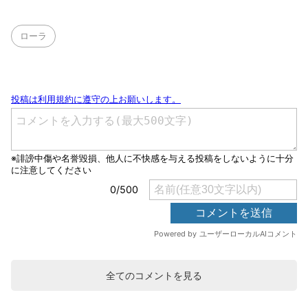
ローラ
全てのコメントを見る