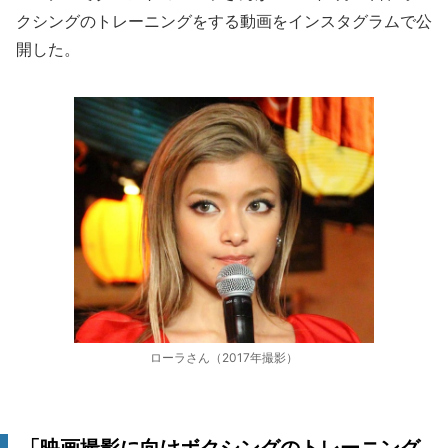
クシングのトレーニングをする動画をインスタグラムで公
開した。
ローラさん（2017年撮影）