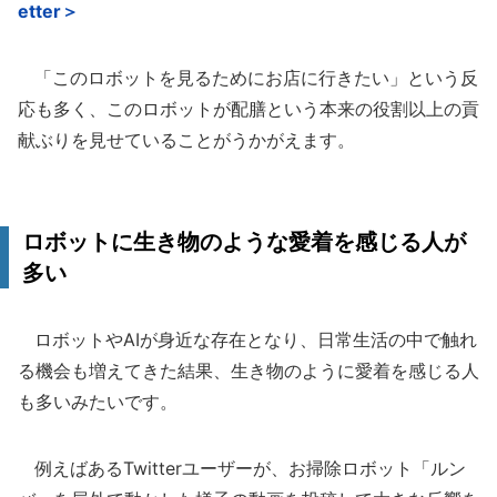
etter＞
「このロボットを見るためにお店に行きたい」という反
応も多く、このロボットが配膳という本来の役割以上の貢
献ぶりを見せていることがうかがえます。
ロボットに生き物のような愛着を感じる人が
多い
ロボットやAIが身近な存在となり、日常生活の中で触れ
る機会も増えてきた結果、生き物のように愛着を感じる人
も多いみたいです。
例えばあるTwitterユーザーが、お掃除ロボット「ルン