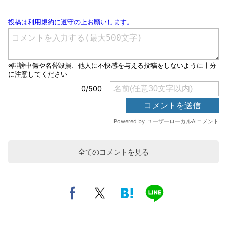
全てのコメントを見る