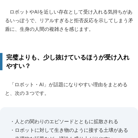
ロボットやAIを近しい存在として受け入れる気持ちがあ
るいっぽうで、リアルすぎると拒否反応を示してしまう矛
盾に、生身の人間の複雑さを感じます。
完璧よりも、少し抜けているほうが受け入れ
やすい？
「ロボット・AI」が話題になりやすい理由をまとめる
と、次の３つです。
・人との関わりのエピソードとともに拡散される
・ロボットに対して生き物のように接する土壌がある