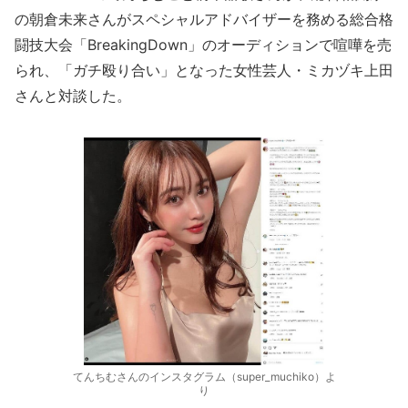
の朝倉未来さんがスペシャルアドバイザーを務める総合格
闘技大会「BreakingDown」のオーディションで喧嘩を売
られ、「ガチ殴り合い」となった女性芸人・ミカヅキ上田
さんと対談した。
てんちむさんのインスタグラム（super_muchiko）よ
り