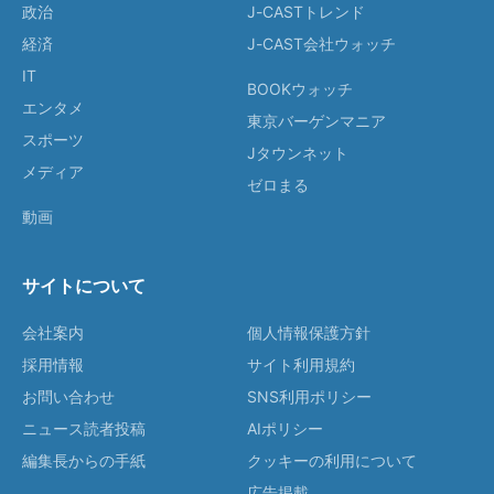
政治
J-CASTトレンド
経済
J-CAST会社ウォッチ
IT
BOOKウォッチ
エンタメ
東京バーゲンマニア
スポーツ
Jタウンネット
メディア
ゼロまる
動画
サイトについて
会社案内
個人情報保護方針
採用情報
サイト利用規約
お問い合わせ
SNS利用ポリシー
ニュース読者投稿
AIポリシー
編集長からの手紙
クッキーの利用について
広告掲載