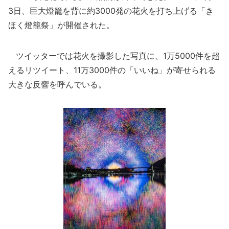
3日、巨大燈籠を背に約3000発の花火を打ち上げる「き
ほく燈籠祭」が開催された。
ツイッターでは花火を撮影した写真に、1万5000件を超
えるリツイート、11万3000件の「いいね」が寄せられる
大きな反響を呼んでいる。