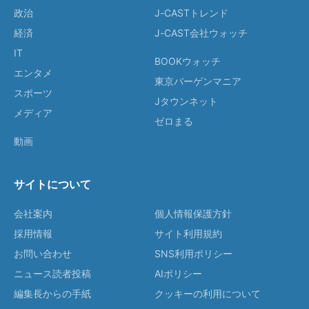
政治
J-CASTトレンド
経済
J-CAST会社ウォッチ
IT
BOOKウォッチ
エンタメ
東京バーゲンマニア
スポーツ
Jタウンネット
メディア
ゼロまる
動画
サイトについて
会社案内
個人情報保護方針
採用情報
サイト利用規約
お問い合わせ
SNS利用ポリシー
ニュース読者投稿
AIポリシー
編集長からの手紙
クッキーの利用について