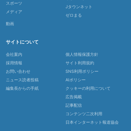
スポーツ
Jタウンネット
メディア
ゼロまる
動画
サイトについて
会社案内
個人情報保護方針
採用情報
サイト利用規約
お問い合わせ
SNS利用ポリシー
ニュース読者投稿
AIポリシー
編集長からの手紙
クッキーの利用について
広告掲載
記事配信
コンテンツ二次利用
日本インターネット報道協会