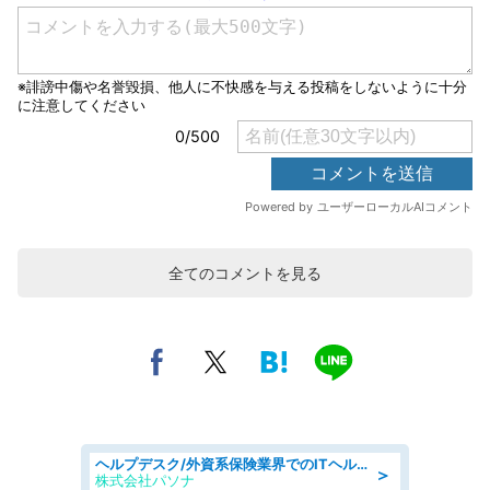
全てのコメントを見る
ヘルプデスク/外資系保険業界でのITヘルプデスク業務/駅近/即日勤務可/ヘルプデスク
＞
株式会社パソナ