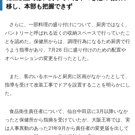
移し、本部も把握できず
さらに、一部料理の盛り付けについて、厨房ではなく、
パントリーと呼ばれる近くの収納スペースで行っていたこ
とを認めた。保健所からは、調理行為になるため厨房で行
うよう指導があり、7月26 日に盛り付けのための配置や
オペレーションの変更を行ったとした。
また、客のいるホールと厨房に区画がなかったとして、
指導を受けて改装工事でドアを設置することを明らかにし
た。
食品衛生責任者について、仙台中田店に3月以降いなか
ったと保健所から指摘を受けていたが、大阪王将では、実
は人事異動のあった21年9月から責任者の変更届を出して