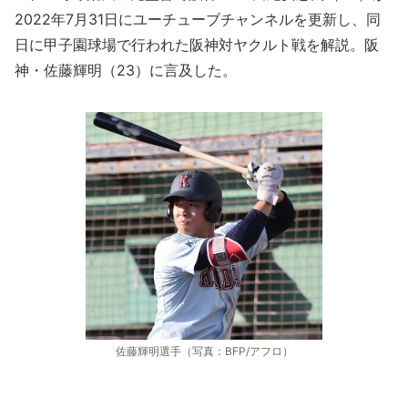
2022年7月31日にユーチューブチャンネルを更新し、同
日に甲子園球場で行われた阪神対ヤクルト戦を解説。阪
神・佐藤輝明（23）に言及した。
佐藤輝明選手（写真：BFP/アフロ）