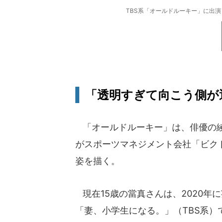
TBS系「オールドルーキー」に出演し
「透明すぎて向こう側が
「オールドルーキー」は、俳優の綾
がスポーツマネジメント会社「ビク
姿を描く。
現在15歳の當真さんは、2020年に
「妻、小学生になる。」（TBS系）