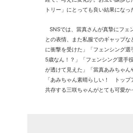
トリー」にとっても良い結果になっ
SNSでは、當真さんが真摯にフェ
との表情、また私服でのギャップな
に衝撃を受けた」「フェンシング選
5歳なん！？」「フェンシング選手
が透けて見えた」「當真あみちゃん
「あみちゃん素晴らしい！ トップ
共存する三咲ちゃんがとても可愛か