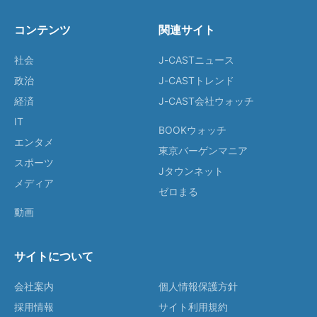
コンテンツ
関連サイト
社会
J-CASTニュース
政治
J-CASTトレンド
経済
J-CAST会社ウォッチ
IT
BOOKウォッチ
エンタメ
東京バーゲンマニア
スポーツ
Jタウンネット
メディア
ゼロまる
動画
サイトについて
会社案内
個人情報保護方針
採用情報
サイト利用規約