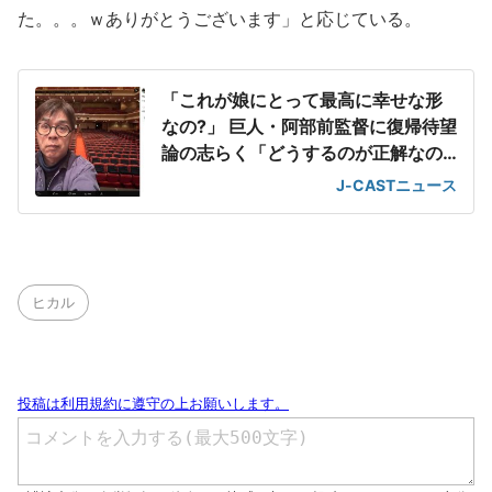
た。。。ｗありがとうございます」と応じている。
「これが娘にとって最高に幸せな形
なの?」 巨人・阿部前監督に復帰待望
論の志らく「どうするのが正解なの
か」
J-CASTニュース
ヒカル