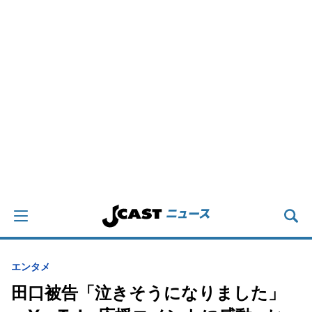
エンタメ
田口被告「泣きそうになりました」