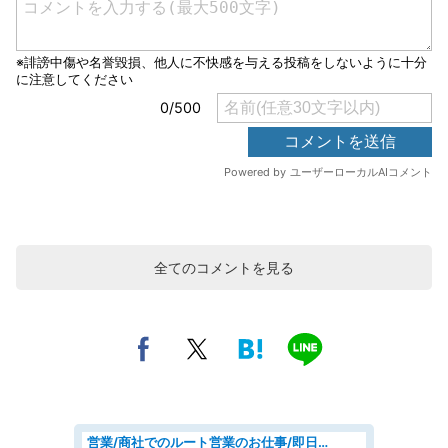
全てのコメントを見る
営業/商社でのルート営業のお仕事/即日勤務可/車通勤可/営業