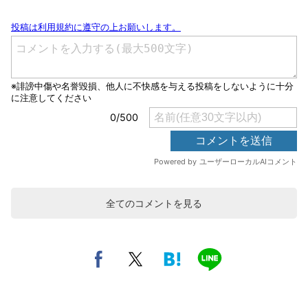
全てのコメントを見る