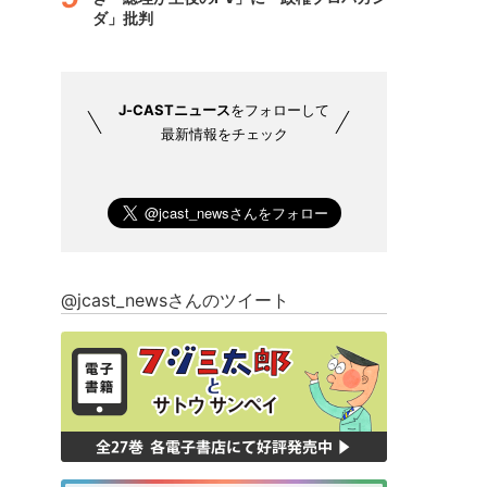
ダ」批判
J-CASTニュース
をフォローして
最新情報をチェック
@jcast_newsさんのツイート