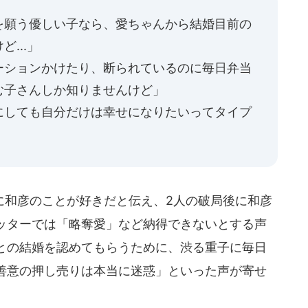
を願う優しい子なら、愛ちゃんから結婚目前の
...」
ーションかけたり、断られているのに毎日弁当
む子さんしか知りませんけど」
にしても自分だけは幸せになりたいってタイプ
和彦のことが好きだと伝え、2人の破局後に和彦
ッターでは「略奪愛」など納得できないとする声
との結婚を認めてもらうために、渋る重子に毎日
善意の押し売りは本当に迷惑」といった声が寄せ