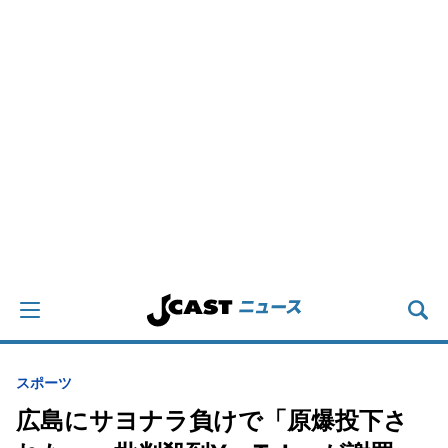
スポーツ
広島にサヨナラ負けで「原爆投下さ