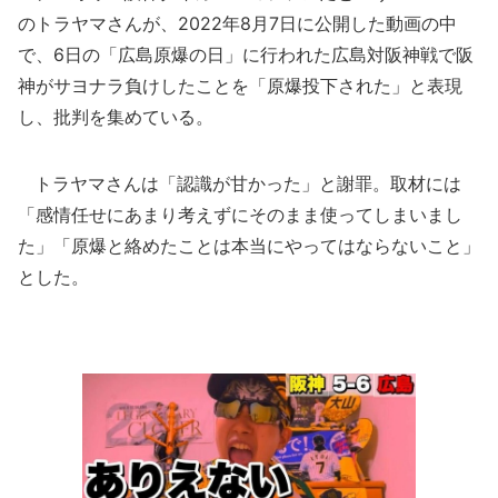
のトラヤマさんが、2022年8月7日に公開した動画の中
で、6日の「広島原爆の日」に行われた広島対阪神戦で阪
神がサヨナラ負けしたことを「原爆投下された」と表現
し、批判を集めている。
トラヤマさんは「認識が甘かった」と謝罪。取材には
「感情任せにあまり考えずにそのまま使ってしまいまし
た」「原爆と絡めたことは本当にやってはならないこと」
とした。