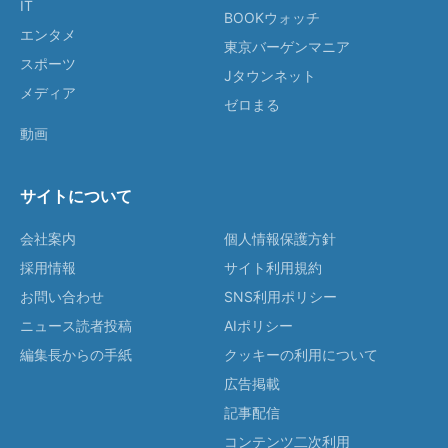
IT
BOOKウォッチ
エンタメ
東京バーゲンマニア
スポーツ
Jタウンネット
メディア
ゼロまる
動画
サイトについて
会社案内
個人情報保護方針
採用情報
サイト利用規約
お問い合わせ
SNS利用ポリシー
ニュース読者投稿
AIポリシー
編集長からの手紙
クッキーの利用について
広告掲載
記事配信
コンテンツ二次利用