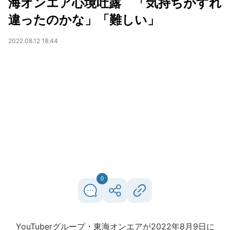
海オンエア心境吐露 「気持ちがすれ
違ったのかな」「難しい」
2022.08.12 18:44
0
YouTuberグループ・東海オンエアが2022年8月9日に