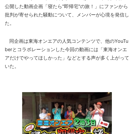
公開した動画企画「寝たら"即帰宅"の旅！」にファンから
批判が寄せられた騒動について、メンバーが心境を発信し
た。
同企画は東海オンエアの人気コンテンツで、他のYouTu
berとコラボレーションした今回の動画には「東海オンエ
アだけでやってほしかった」などとする声が多く上がって
いた。